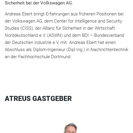
Sicherheit bei der Volkswagen AG.
Andreas Ebert bringt Erfahrungen aus früheren Positionen bei
der Volkswagen AG, dem Center for Intelligence and Security
Studies (CISS), der Allianz für Sicherheit in der Wirtschaft
Norddeutschland e.V. (ASWN) und dem BDI – Bundesverband
der Deutschen Industrie e.V. mit. Andreas Ebert hat einen
Abschluss als Diplom-Ingenieur (Dipl.Ing.) in Nachrichtentechnik
an der Fachhochschule Dortmund.
ATREUS GASTGEBER