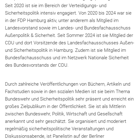
Seit 2020 ist sie im Bereich der Verteidigungs- und
Sicherheitspolitik intensiv engagiert. Von 2020 bis 2024 war sie
in der FDP Hamburg aktiv, unter anderem als Mitglied im
Landesvorstand sowie im Landes- und Bundesfachausschuss
Außenpolitik & Sicherheit. Seit Sommer 2024 ist sie Mitglied der
CDU und dort Vorsitzende des Landesfachausschusses Außen-
und Sicherheitspolitik in Hamburg. Zudem ist sie Mitglied im
Bundesfachausschuss und im Netzwerk Nationale Sicherheit
des Bundesvorstands der CDU.
Durch zahlreiche Veröffentlichungen von Büchern, Artikeln und
Fachstudien sowie in den sozialen Medien ist sie beim Thema
Bundeswehr und Sicherheitspolitik sehr präsent und erreicht ein
großes Zielpublikum in der Öffentlichkeit. Sie ist als Mittlerin
zwischen Bundeswehr, Politik, Wirtschaft und Gesellschaft
anerkannt und sehr geschätzt. Sie organisiert und moderiert
regelmäßig sicherheitspolitische Veranstaltungen und
Diskussionsabende, ist Panelistin auf der Berliner