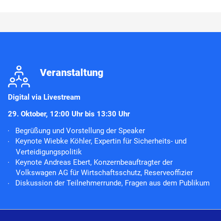
j
Veranstaltung
Digital
via Livestream
29. Oktober, 12:00 Uhr bis 13:30 Uhr
Begrüßung und Vorstellung der Speaker
Keynote Wiebke Köhler, Expertin für Sicherheits- und
Verteidigungspolitik
Keynote Andreas Ebert, Konzernbeauftragter der
Volkswagen AG für Wirtschaftsschutz, Reserveoffizier
Diskussion der Teilnehmerrunde, Fragen aus dem Publikum