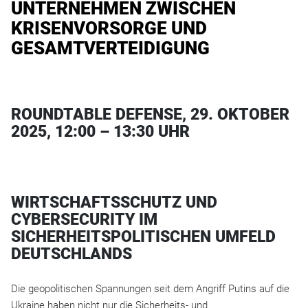
UNTERNEHMEN ZWISCHEN
KRISENVORSORGE UND
GESAMTVERTEIDIGUNG
ROUNDTABLE DEFENSE, 29. OKTOBER
2025, 12:00 – 13:30 UHR
WIRTSCHAFTSSCHUTZ UND
CYBERSECURITY IM
SICHERHEITSPOLITISCHEN UMFELD
DEUTSCHLANDS
Die geopolitischen Spannungen seit dem Angriff Putins auf die
Ukraine haben nicht nur die Sicherheits- und