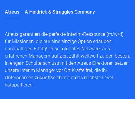
Atreus – A Heidrick & Struggles Company
Atreus garantiert die perfekte Interim-Ressource (m/w/d)
für Missionen, die nur eine einzige Option erlauben:
nachhaltigen Erfolg! Unser globales Netzwerk aus
erfahrenen Managern auf Zeit zählt weltweit zu den besten.
In engem Schulterschluss mit den Atreus Direktoren setzen
unsere Interim Manager vor Ort Kräfte frei, die Ihr
Unternehmen zukunftssicher auf das nächste Level
katapultieren.