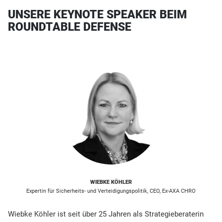
UNSERE KEYNOTE SPEAKER BEIM
ROUNDTABLE DEFENSE
WIEBKE KÖHLER
Expertin für Sicherheits- und Verteidigungspolitik, CEO, Ex-AXA CHRO
Wiebke Köhler ist seit über 25 Jahren als Strategieberaterin