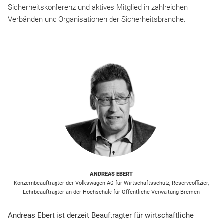
Sicherheitskonferenz und aktives Mitglied in zahlreichen
Verbänden und Organisationen der Sicherheitsbranche.
ANDREAS EBERT
Konzernbeauftragter der Volkswagen AG für Wirtschaftsschutz, Reserveoffizier,
Lehrbeauftragter an der Hochschule für Öffentliche Verwaltung Bremen
Andreas Ebert ist derzeit Beauftragter für wirtschaftliche