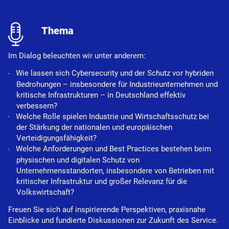
l
Thema
Im Dialog beleuchten wir unter anderem:
Wie lassen sich Cybersecurity und der Schutz vor hybriden
Bedrohungen – insbesondere für Industrieunternehmen und
kritische Infrastrukturen – in Deutschland effektiv
verbessern?
Welche Rolle spielen Industrie und Wirtschaftsschutz bei
der Stärkung der nationalen und europäischen
Verteidigungsfähigkeit?
Welche Anforderungen und Best Practices bestehen beim
physischen und digitalen Schutz von
Unternehmensstandorten, insbesondere von Betrieben mit
kritischer Infrastruktur und großer Relevanz für die
Volkswirtschaft?
Freuen Sie sich auf inspirierende Perspektiven, praxisnahe
Einblicke und fundierte Diskussionen zur Zukunft des Service.