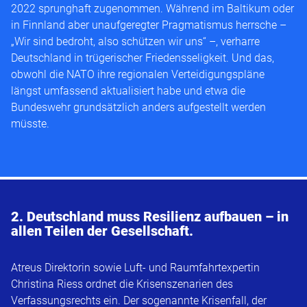
2022 sprunghaft zugenommen. Während im Baltikum oder
in Finnland aber unaufgeregter Pragmatismus herrsche –
„Wir sind bedroht, also schützen wir uns“ –, verharre
Deutschland in trügerischer Friedensseligkeit. Und das,
obwohl die NATO ihre regionalen Verteidigungspläne
längst umfassend aktualisiert habe und etwa die
Bundeswehr grundsätzlich anders aufgestellt werden
müsste.
2. Deutschland muss Resilienz aufbauen – in
allen Teilen der Gesellschaft.
Atreus Direktorin sowie Luft- und Raumfahrtexpertin
Christina Riess ordnet die Krisenszenarien des
Verfassungsrechts ein. Der sogenannte Krisenfall, der