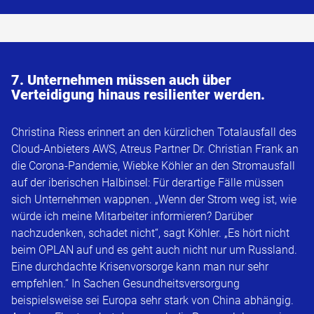
7. Unternehmen müssen auch über
Verteidigung hinaus resilienter werden.
Christina Riess erinnert an den kürzlichen Totalausfall des
Cloud-Anbieters AWS, Atreus Partner Dr. Christian Frank an
die Corona-Pandemie, Wiebke Köhler an den Stromausfall
auf der iberischen Halbinsel: Für derartige Fälle müssen
sich Unternehmen wappnen. „Wenn der Strom weg ist, wie
würde ich meine Mitarbeiter informieren? Darüber
nachzudenken, schadet nicht“, sagt Köhler. „Es hört nicht
beim OPLAN auf und es geht auch nicht nur um Russland.
Eine durchdachte Krisenvorsorge kann man nur sehr
empfehlen.“ In Sachen Gesundheitsversorgung
beispielsweise sei Europa sehr stark von China abhängig.