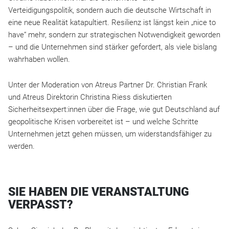
Verteidigungspolitik, sondern auch die deutsche Wirtschaft in
eine neue Realität katapultiert. Resilienz ist längst kein „nice to
have“ mehr, sondern zur strategischen Notwendigkeit geworden
– und die Unternehmen sind stärker gefordert, als viele bislang
wahrhaben wollen.
Unter der Moderation von Atreus Partner Dr. Christian Frank
und Atreus Direktorin Christina Riess diskutierten
Sicherheitsexpert:innen über die Frage, wie gut Deutschland auf
geopolitische Krisen vorbereitet ist – und welche Schritte
Unternehmen jetzt gehen müssen, um widerstandsfähiger zu
werden.
SIE HABEN DIE VERANSTALTUNG
VERPASST?