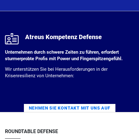
k
Atreus Kompetenz Defense
Unternehmen durch schwere Zeiten zu führen, erfordert
sturmerprobte Profis mit Power und Fingerspitzengefühl.
Wir unterstützen Sie bei Herausforderungen in der
Krisenresilienz von Unternehmen:
NEHMEN SIE KONTAKT MIT UNS AUF
ROUNDTABLE DEFENSE