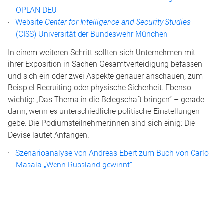
OPLAN DEU
Website
Center for Intelligence and Security Studies
(CISS) Universität der Bundeswehr München
In einem weiteren Schritt sollten sich Unternehmen mit
ihrer Exposition in Sachen Gesamtverteidigung befassen
und sich ein oder zwei Aspekte genauer anschauen, zum
Beispiel Recruiting oder physische Sicherheit. Ebenso
wichtig: „Das Thema in die Belegschaft bringen“ – gerade
dann, wenn es unterschiedliche politische Einstellungen
gebe. Die Podiumsteilnehmer:innen sind sich einig: Die
Devise lautet Anfangen.
Szenarioanalyse von Andreas Ebert zum Buch von Carlo
Masala „Wenn Russland gewinnt“