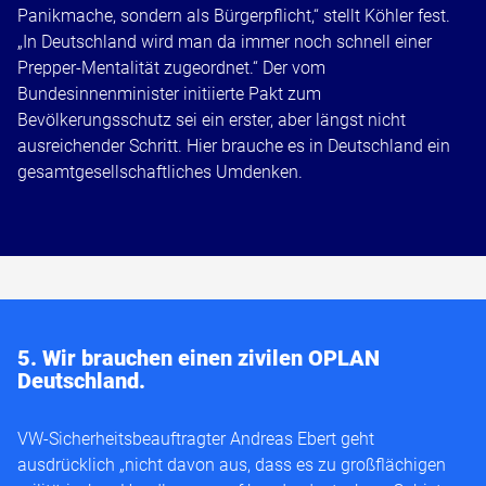
Panikmache, sondern als Bürgerpflicht,“ stellt Köhler fest.
„In Deutschland wird man da immer noch schnell einer
Prepper-Mentalität zugeordnet.“ Der vom
Bundesinnenminister initiierte Pakt zum
Bevölkerungsschutz sei ein erster, aber längst nicht
ausreichender Schritt. Hier brauche es in Deutschland ein
gesamtgesellschaftliches Umdenken.
5. Wir brauchen einen zivilen OPLAN
Deutschland.
VW-Sicherheitsbeauftragter Andreas Ebert geht
ausdrücklich „nicht davon aus, dass es zu großflächigen