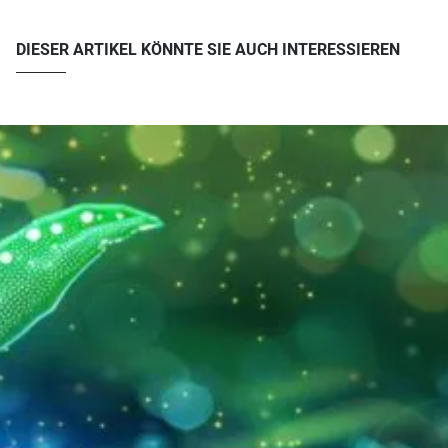
DIESER ARTIKEL KÖNNTE SIE AUCH INTERESSIEREN