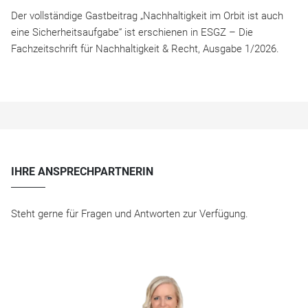
Der vollständige Gastbeitrag „Nachhaltigkeit im Orbit ist auch
eine Sicherheitsaufgabe“ ist erschienen in ESGZ – Die
Fachzeitschrift für Nachhaltigkeit & Recht, Ausgabe 1/2026.
IHRE ANSPRECHPARTNERIN
Steht gerne für Fragen und Antworten zur Verfügung.