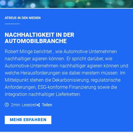
ATREUS IN DEN MEDIEN
NACHHALTIGKEIT IN DER
AUTOMOBILBRANCHE
Robert Minge berichtet , wie Automotive Unternehmen
nachhaltiger agieren können. Er spricht darüber, wie
Automotive-Unternehmen nachhaltiger agieren können und
welche Herausforderungen sie dabei meistern müssen. Im
Mittelpunkt stehen die Dekarbonisierung, regulatorische
Anforderungen, ESG-konforme Finanzierung sowie die
Integration nachhaltiger Lieferketten.
2min. Lesezeit
Teilen
MEHR ERFAHREN