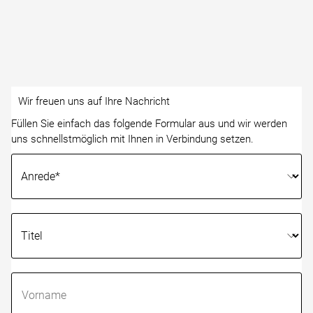
Wir freuen uns auf Ihre Nachricht
Füllen Sie einfach das folgende Formular aus und wir werden
uns schnellstmöglich mit Ihnen in Verbindung setzen.