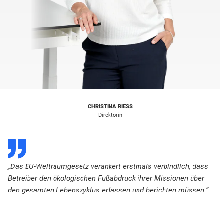
CHRISTINA RIESS
Direktorin
D
„Das EU-Weltraumgesetz verankert erstmals verbindlich, dass
Betreiber den ökologischen Fußabdruck ihrer Missionen über
den gesamten Lebenszyklus erfassen und berichten müssen.“