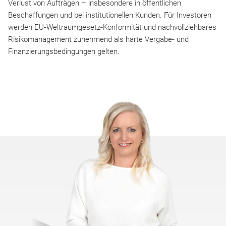
Verlust von Aufträgen – insbesondere in öffentlichen
Beschaffungen und bei institutionellen Kunden. Für Investoren
werden EU‑Weltraumgesetz‑Konformität und nachvollziehbares
Risikomanagement zunehmend als harte Vergabe‑ und
Finanzierungsbedingungen gelten.