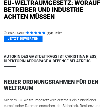
EU‑WELTRAUMGESETZ: WORAUF
BETREIBER UND INDUSTRIE
ACHTEN MÜSSEN
Teilen
2min. Lesezeit
(
1
)
JETZT BEWERTEN
AUTORIN DES GASTBEITRAGS IST CHRISTINA RIESS,
DIREKTORIN AEROSPACE & DEFENCE BEI ATREUS.
NEUER ORDNUNGSRAHMEN FÜR DEN
WELTRAUM
Mit dem EU‑Weltraumgesetz wird erstmals ein einheitlicher
europäischer Rahmen entstehen, der Sicherheit, Resilienz und