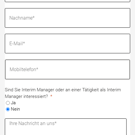
Sind Sie Interim Manager oder an einer Tätigkeit als Interim
Manager interessiert?
Ja
Nein