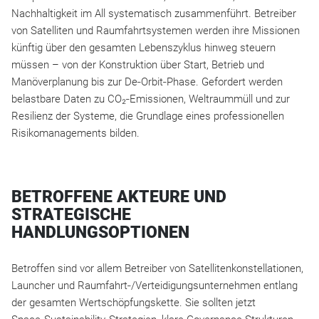
Nachhaltigkeit im All systematisch zusammenführt. Betreiber
von Satelliten und Raumfahrtsystemen werden ihre Missionen
künftig über den gesamten Lebenszyklus hinweg steuern
müssen – von der Konstruktion über Start, Betrieb und
Manöverplanung bis zur De‑Orbit‑Phase. Gefordert werden
belastbare Daten zu CO₂‑Emissionen, Weltraummüll und zur
Resilienz der Systeme, die Grundlage eines professionellen
Risikomanagements bilden.
BETROFFENE AKTEURE UND
STRATEGISCHE
HANDLUNGSOPTIONEN
Betroffen sind vor allem Betreiber von Satellitenkonstellationen,
Launcher und Raumfahrt‑/Verteidigungsunternehmen entlang
der gesamten Wertschöpfungskette. Sie sollten jetzt