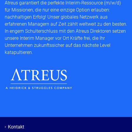
Atreus garantiert die perfekte Interim-Ressource (m/w/d)
für Missionen, die nur eine einzige Option erlauben:
nachhaltigen Erfolg! Unser globales Netzwerk aus
erfahrenen Managern auf Zeit zählt weltweit zu den besten.
In engem Schulterschluss mit den Atreus Direktoren setzen
unsere Interim Manager vor Ort Kräfte frei, die Ihr
Unternehmen zukunftssicher auf das nächste Level
katapultieren.
Kontakt