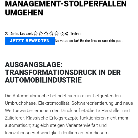
MANAGEMENT-STOLPERFALLEN
UMGEHEN
Teilen
2min. Lesezeit
(
0
)
JETZT BEWERTEN
No votes so far! Be the first to rate this post.
AUSGANGSLAGE:
TRANSFORMATIONSDRUCK IN DER
AUTOMOBILINDUSTRIE
Die Automobilbranche befindet sich in einer tiefgreifenden
Umbruchphase. Elektromobilität, Softwareorientierung und neue
Wettbewerber erhöhen den Druck auf etablierte Hersteller und
Zulieferer. Klassische Erfolgsrezepte funktionieren nicht mehr
automatisch; zugleich steigen Variantenvielfalt und
Innovationsgeschwindigkeit deutlich an. Vor diesem