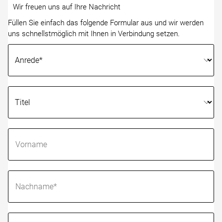
Wir freuen uns auf Ihre Nachricht
Füllen Sie einfach das folgende Formular aus und wir werden
uns schnellstmöglich mit Ihnen in Verbindung setzen.