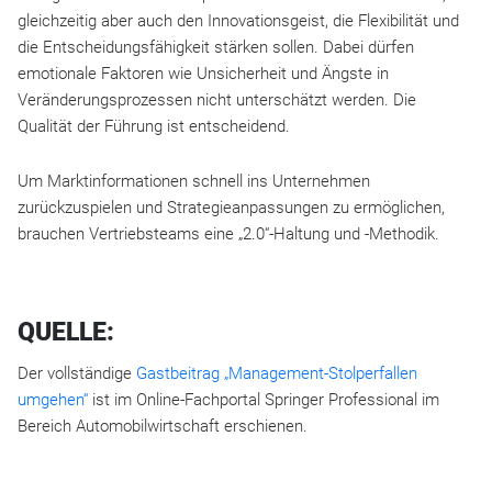
gleichzeitig aber auch den Innovationsgeist, die Flexibilität und
die Entscheidungsfähigkeit stärken sollen. Dabei dürfen
emotionale Faktoren wie Unsicherheit und Ängste in
Veränderungsprozessen nicht unterschätzt werden. Die
Qualität der Führung ist entscheidend.
Um Marktinformationen schnell ins Unternehmen
zurückzuspielen und Strategieanpassungen zu ermöglichen,
brauchen Vertriebsteams eine „2.0“-Haltung und -Methodik.
QUELLE:
Der vollständige
Gastbeitrag „Management-Stolperfallen
umgehen“
ist im Online-Fachportal Springer Professional im
Bereich Automobilwirtschaft erschienen.