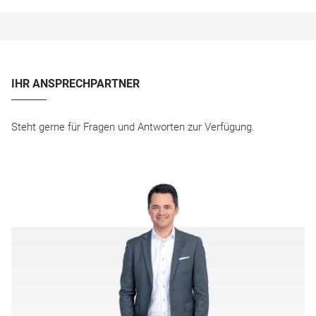
IHR ANSPRECHPARTNER
Steht gerne für Fragen und Antworten zur Verfügung.