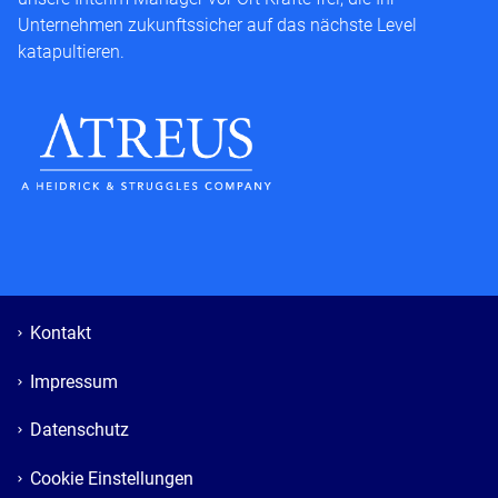
Unternehmen zukunftssicher auf das nächste Level
katapultieren.
Kontakt
Impressum
Datenschutz
Cookie Einstellungen