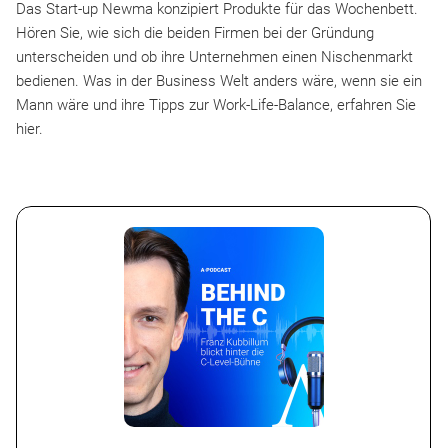
Das Start-up Newma konzipiert Produkte für das Wochenbett.
Hören Sie, wie sich die beiden Firmen bei der Gründung
unterscheiden und ob ihre Unternehmen einen Nischenmarkt
bedienen. Was in der Business Welt anders wäre, wenn sie ein
Mann wäre und ihre Tipps zur Work-Life-Balance, erfahren Sie
hier.