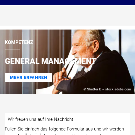
KOMPETENZ
GENERAL MANAGEMENT
MEHR ERFAHREN
© Shutter B – stock.adobe.com
Wir freuen uns auf Ihre Nachricht
Füllen Sie einfach das folgende Formular aus und wir werden