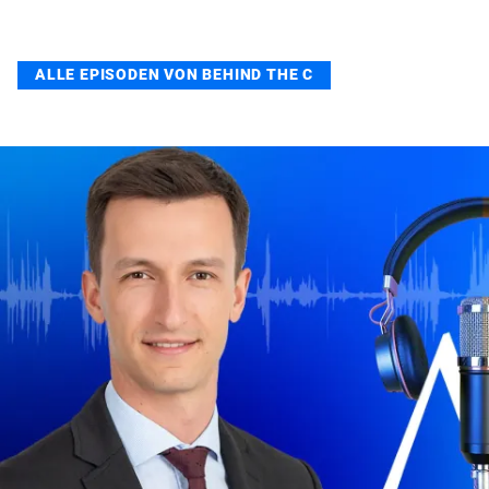
ALLE EPISODEN VON BEHIND THE C