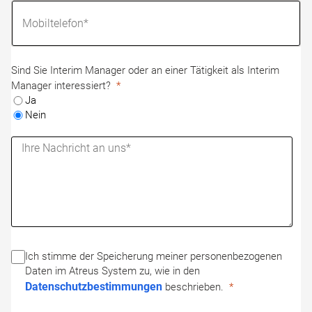
Sind Sie Interim Manager oder an einer Tätigkeit als Interim
Manager interessiert?
Ja
Nein
Ich stimme der Speicherung meiner personenbezogenen
Daten im Atreus System zu, wie in den
Datenschutzbestimmungen
beschrieben.