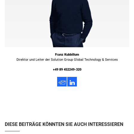
Franz Kubbillum
Direktor und Leiter der Solution Group Global Technology & Services
+49 89 452249-320
h
3
DIESE BEITRÄGE KÖNNTEN SIE AUCH INTERESSIEREN