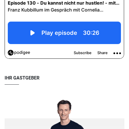
IHR GASTGEBER