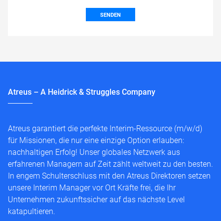
SENDEN
Atreus – A Heidrick & Struggles Company
Atreus garantiert die perfekte Interim-Ressource (m/w/d)
für Missionen, die nur eine einzige Option erlauben:
nachhaltigen Erfolg! Unser globales Netzwerk aus
erfahrenen Managern auf Zeit zählt weltweit zu den besten.
In engem Schulterschluss mit den Atreus Direktoren setzen
unsere Interim Manager vor Ort Kräfte frei, die Ihr
Unternehmen zukunftssicher auf das nächste Level
katapultieren.