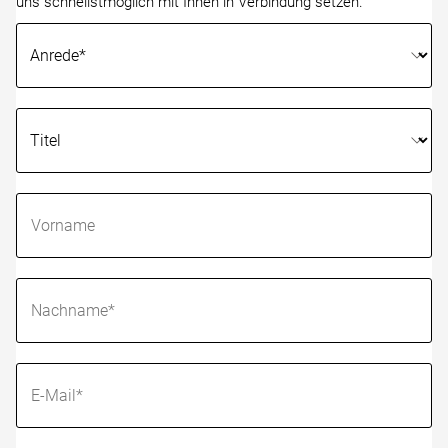
uns schnellstmöglich mit Ihnen in Verbindung setzen.