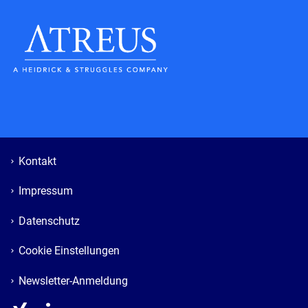
Kontakt
Impressum
Datenschutz
Cookie Einstellungen
Newsletter-Anmeldung