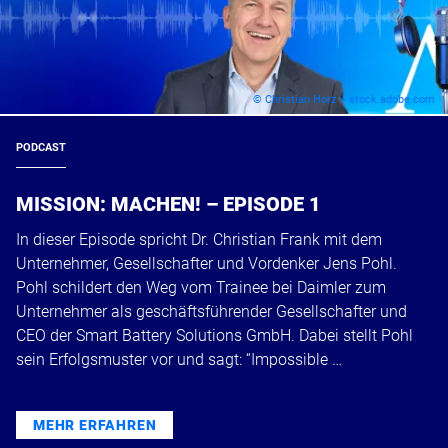
© Christian Horz – stock.adobe.com
PODCAST
MISSION: MACHEN! – EPISODE 1
In dieser Episode spricht Dr. Christian Frank mit dem
Unternehmer, Gesellschafter und Vordenker Jens Pohl.
Pohl schildert den Weg vom Trainee bei Daimler zum
Unternehmer als geschäftsführender Gesellschafter und
CEO der Smart Battery Solutions GmbH. Dabei stellt Pohl
sein Erfolgsmuster vor und sagt: “Impossible …
MEHR ERFAHREN