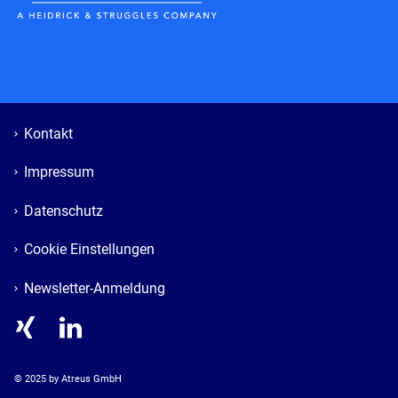
Kontakt
Impressum
Datenschutz
Cookie Einstellungen
Newsletter-Anmeldung
© 
2025
 by Atreus GmbH