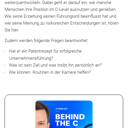
weiterzuentwickeln. Dabei geht er darauf ein, wie manche
Menschen ihre Position im C-Level ausnutzen und genießen.
Wie seine Erziehung seinen Führungsstil beeinflusst hat und
wie seine Meinung zu risikoreichen Entscheidungen ist, hören
Sie hier.
Zudem werden folgende Fragen beantwortet:
Hat er ein Patentrezept für erfolgreiche
Unternehmensführung?
Was ist sein Ziel und was treibt ihn persönlich an?
Wie können Routinen in der Karriere helfen?