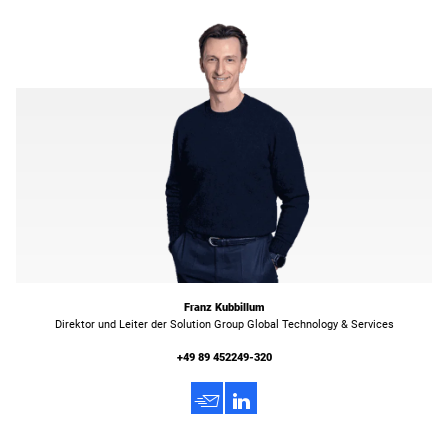
Franz Kubbillum
Direktor und Leiter der Solution Group Global Technology & Services
+49 89 452249-320
h
3