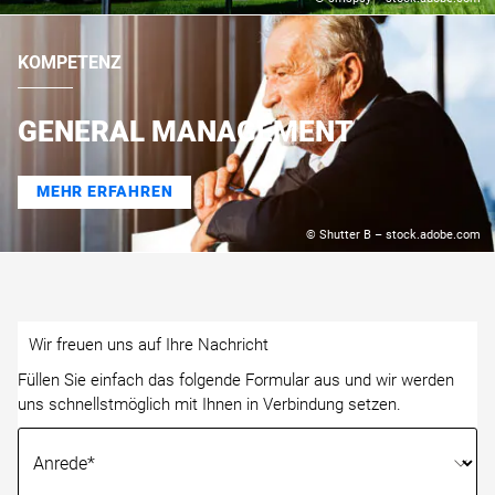
KOMPETENZ
GENERAL MANAGEMENT
MEHR ERFAHREN
© Shutter B – stock.adobe.com
Wir freuen uns auf Ihre Nachricht
Füllen Sie einfach das folgende Formular aus und wir werden
uns schnellstmöglich mit Ihnen in Verbindung setzen.