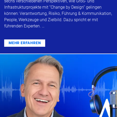
sechs verschiedenen Perspektiven, wie Groß- und
Infrastrukturprojekte mit “Change by Design” gelingen
können: Verantwortung, Risiko, Führung & Kommunikation,
People, Werkzeuge und Zielbild. Dazu spricht er mit
führenden Experten. …
MEHR ERFAHREN