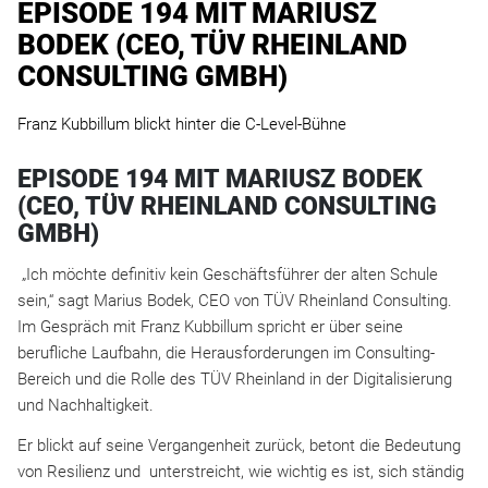
EPISODE 194 MIT MARIUSZ
BODEK (CEO, TÜV RHEINLAND
CONSULTING GMBH)
Franz Kubbillum blickt hinter die C-Level-Bühne
EPISODE 194 MIT MARIUSZ BODEK
(CEO, TÜV RHEINLAND CONSULTING
GMBH)
„Ich möchte definitiv kein Geschäftsführer der alten Schule
sein,“ sagt Marius Bodek, CEO von TÜV Rheinland Consulting.
Im Gespräch mit Franz Kubbillum spricht er über seine
berufliche Laufbahn, die Herausforderungen im Consulting-
Bereich und die Rolle des TÜV Rheinland in der Digitalisierung
und Nachhaltigkeit.
Er blickt auf seine Vergangenheit zurück, betont die Bedeutung
von Resilienz und unterstreicht, wie wichtig es ist, sich ständig