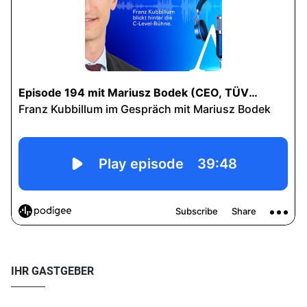
IHR GASTGEBER