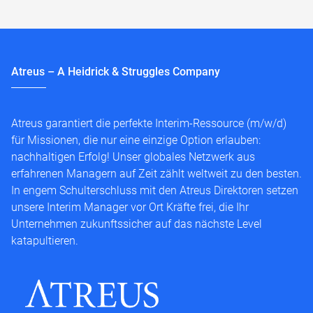
Atreus – A Heidrick & Struggles Company
Atreus garantiert die perfekte Interim-Ressource (m/w/d)
für Missionen, die nur eine einzige Option erlauben:
nachhaltigen Erfolg! Unser globales Netzwerk aus
erfahrenen Managern auf Zeit zählt weltweit zu den besten.
In engem Schulterschluss mit den Atreus Direktoren setzen
unsere Interim Manager vor Ort Kräfte frei, die Ihr
Unternehmen zukunftssicher auf das nächste Level
katapultieren.