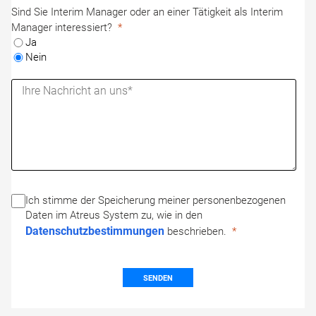
Sind Sie Interim Manager oder an einer Tätigkeit als Interim
Manager interessiert?
Ja
Nein
Ich stimme der Speicherung meiner personenbezogenen
Daten im Atreus System zu, wie in den
Datenschutzbestimmungen
beschrieben.
SENDEN