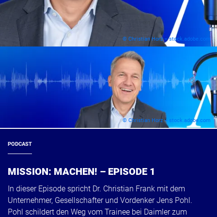
© Christian Horz – stock.adobe.com
© Christian Horz – stock.adobe.com
PODCAST
MISSION: MACHEN! – EPISODE 1
In dieser Episode spricht Dr. Christian Frank mit dem
Unternehmer, Gesellschafter und Vordenker Jens Pohl.
Pohl schildert den Weg vom Trainee bei Daimler zum