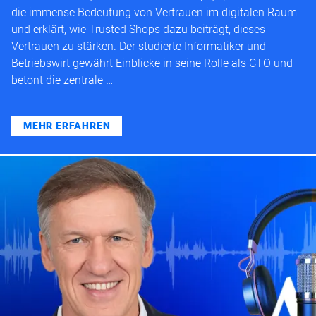
die immense Bedeutung von Vertrauen im digitalen Raum
und erklärt, wie Trusted Shops dazu beiträgt, dieses
Vertrauen zu stärken. Der studierte Informatiker und
Betriebswirt gewährt Einblicke in seine Rolle als CTO und
betont die zentrale …
MEHR ERFAHREN