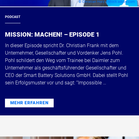
© Christian Horz – stock.adobe.com
PODCAST
MISSION: MACHEN! – EPISODE 1
In dieser Episode spricht Dr. Christian Frank mit dem
Unternehmer, Gesellschafter und Vordenker Jens Pohl.
Pohl schildert den Weg vom Trainee bei Daimler zum
Unternehmer als geschäftsführender Gesellschafter und
CEO der Smart Battery Solutions GmbH. Dabei stellt Pohl
sein Erfolgsmuster vor und sagt: “Impossible …
MEHR ERFAHREN