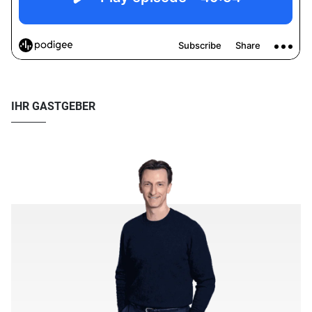
IHR GASTGEBER