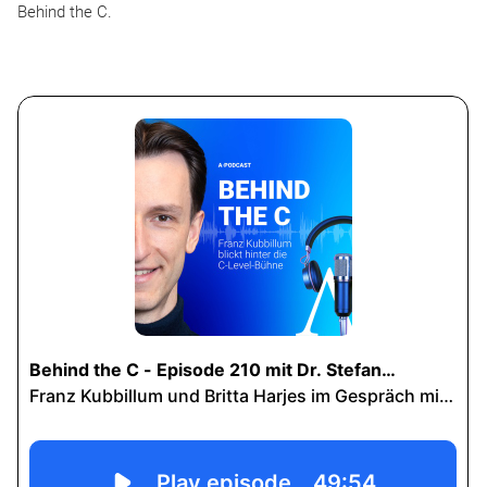
Behind the C.