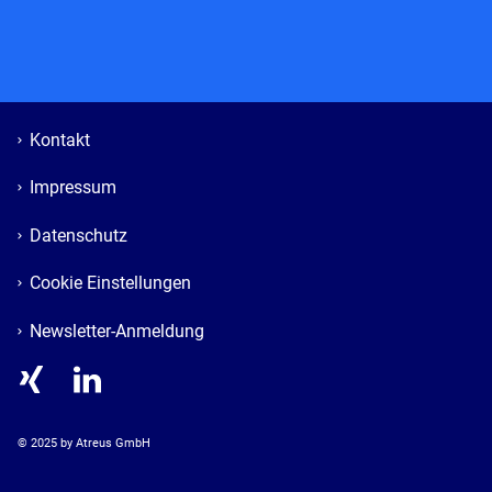
Kontakt
Impressum
Datenschutz
Cookie Einstellungen
Newsletter-Anmeldung
© 
2025
 by Atreus GmbH