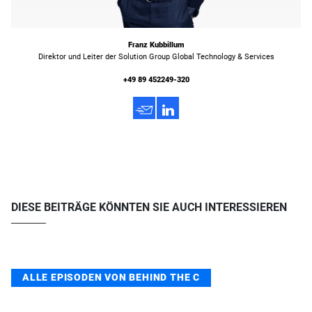
Franz Kubbillum
Direktor und Leiter der Solution Group Global Technology & Services
+49 89 452249-320
h
3
DIESE BEITRÄGE KÖNNTEN SIE AUCH INTERESSIEREN
ALLE EPISODEN VON BEHIND THE C