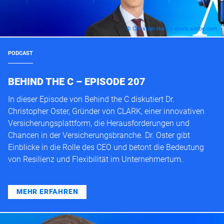
© Christian Horz – stock.adobe.com
PODCAST
BEHIND THE C – EPISODE 207
In dieser Episode von Behind the C diskutiert Dr.
Christopher Oster, Gründer von CLARK, einer innovativen
Versicherungsplattform, die Herausforderungen und
Chancen in der Versicherungsbranche. Dr. Oster gibt
Einblicke in die Rolle des CEO und betont die Bedeutung
von Resilienz und Flexibilität im Unternehmertum.
MEHR ERFAHREN