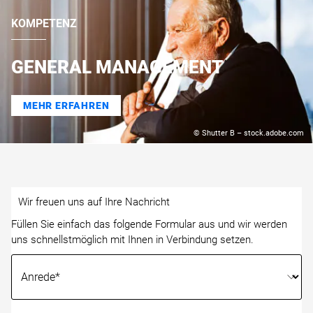
KOMPETENZ
GENERAL MANAGEMENT
MEHR ERFAHREN
© Shutter B – stock.adobe.com
Wir freuen uns auf Ihre Nachricht
Füllen Sie einfach das folgende Formular aus und wir werden
uns schnellstmöglich mit Ihnen in Verbindung setzen.