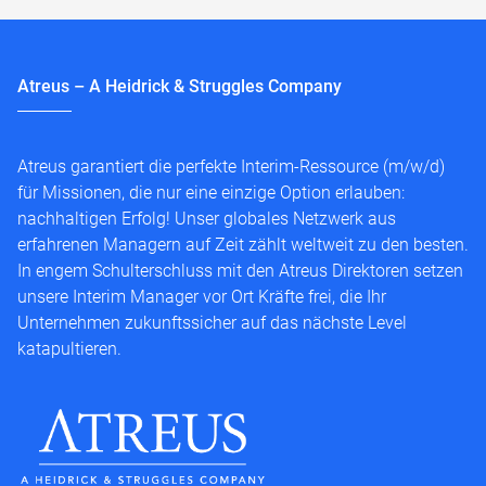
Atreus – A Heidrick & Struggles Company
Atreus garantiert die perfekte Interim-Ressource (m/w/d)
für Missionen, die nur eine einzige Option erlauben:
nachhaltigen Erfolg! Unser globales Netzwerk aus
erfahrenen Managern auf Zeit zählt weltweit zu den besten.
In engem Schulterschluss mit den Atreus Direktoren setzen
unsere Interim Manager vor Ort Kräfte frei, die Ihr
Unternehmen zukunftssicher auf das nächste Level
katapultieren.