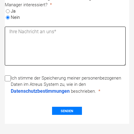
Manager interessiert?
Ja
Nein
Ich stimme der Speicherung meiner personenbezogenen
Daten im Atreus System zu, wie in den
Datenschutzbestimmungen
beschrieben.
SENDEN