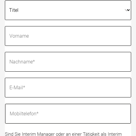
Sind Sie Interim Manager oder an einer Tätigkeit als Interim