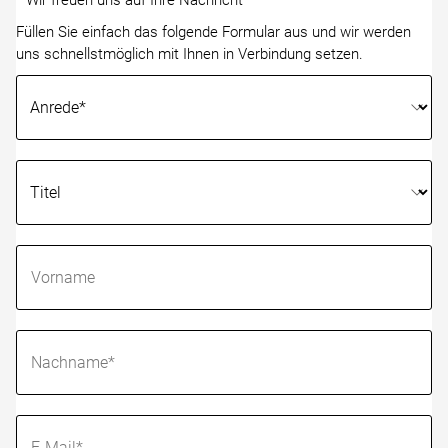
Wir freuen uns auf Ihre Nachricht
Füllen Sie einfach das folgende Formular aus und wir werden
uns schnellstmöglich mit Ihnen in Verbindung setzen.