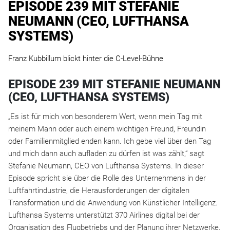
EPISODE 239 MIT STEFANIE
NEUMANN (CEO, LUFTHANSA
SYSTEMS)
Franz Kubbillum blickt hinter die C-Level-Bühne
EPISODE 239 MIT STEFANIE NEUMANN
(CEO, LUFTHANSA SYSTEMS)
„Es ist für mich von besonderem Wert, wenn mein Tag mit
meinem Mann oder auch einem wichtigen Freund, Freundin
oder Familienmitglied enden kann. Ich gebe viel über den Tag
und mich dann auch aufladen zu dürfen ist was zählt,“ sagt
Stefanie Neumann, CEO von Lufthansa Systems. In dieser
Episode spricht sie über die Rolle des Unternehmens in der
Luftfahrtindustrie, die Herausforderungen der digitalen
Transformation und die Anwendung von Künstlicher Intelligenz.
Lufthansa Systems unterstützt 370 Airlines digital bei der
Organisation des Flugbetriebs und der Planung ihrer Netzwerke.