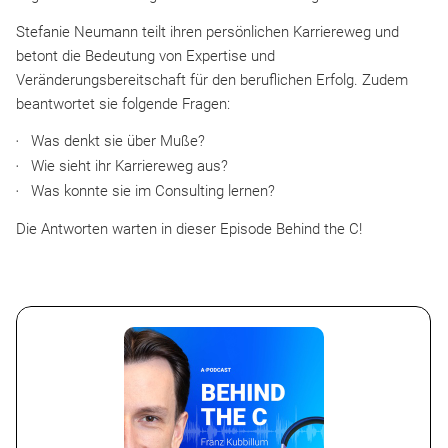
Stefanie Neumann teilt ihren persönlichen Karriereweg und
betont die Bedeutung von Expertise und
Veränderungsbereitschaft für den beruflichen Erfolg. Zudem
beantwortet sie folgende Fragen:
Was denkt sie über Muße?
Wie sieht ihr Karriereweg aus?
Was konnte sie im Consulting lernen?
Die Antworten warten in dieser Episode Behind the C!