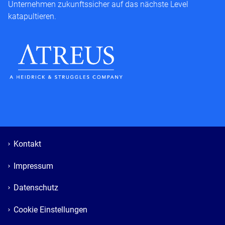
Unternehmen zukunftssicher auf das nächste Level
katapultieren.
Kontakt
Impressum
Datenschutz
Cookie Einstellungen