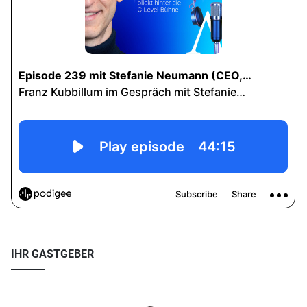
IHR GASTGEBER