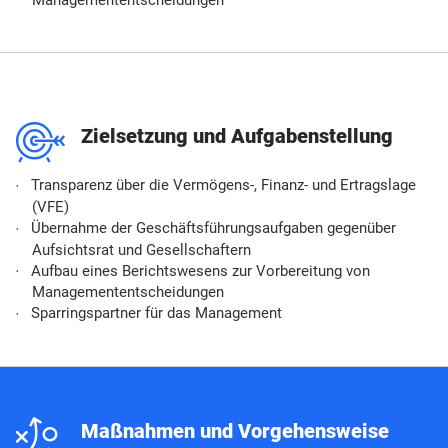
Managemententscheidungen
m
Zielsetzung und Aufgabenstellung
Transparenz über die Vermögens-, Finanz- und Ertragslage
(VFE)
Übernahme der Geschäftsführungsaufgaben gegenüber
Aufsichtsrat und Gesellschaftern
Aufbau eines Berichtswesens zur Vorbereitung von
Managemententscheidungen
Sparringspartner für das Management
n
Maßnahmen und Vorgehensweise