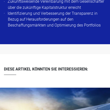
Zukunftsweisende Vereinbarung mit dem Gesellschafter
über die zukünftige Kapitalstruktur erreicht
Identifizierung und Verbesserung der Transparenz in
Bezug auf Herausforderungen auf den
Beschaffungsmärkten und Optimierung des Portfolios
DIESE ARTIKEL KÖNNTEN SIE INTERESSIEREN: