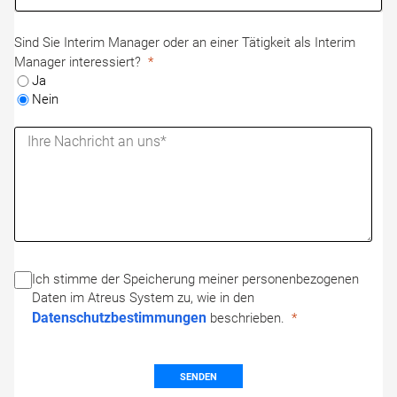
Sind Sie Interim Manager oder an einer Tätigkeit als Interim
Manager interessiert?
Ja
Nein
Ich stimme der Speicherung meiner personenbezogenen
Daten im Atreus System zu, wie in den
Datenschutzbestimmungen
beschrieben.
SENDEN