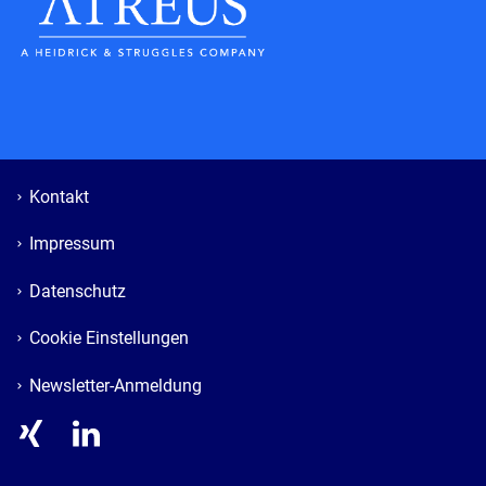
Kontakt
Impressum
Datenschutz
Cookie Einstellungen
Newsletter-Anmeldung