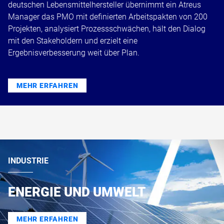
deutschen Lebensmittelhersteller übernimmt ein Atreus
Manager das PMO mit definierten Arbeitspakten von 200
Projekten, analysiert Prozessschwächen, hält den Dialog
mit den Stakeholdern und erzielt eine
Ergebnisverbesserung weit über Plan.
MEHR ERFAHREN
INDUSTRIE
ENERGIE UND UMWELT
MEHR ERFAHREN