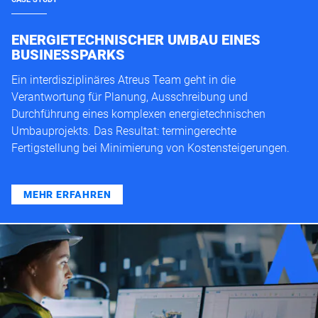
ENERGIETECHNISCHER UMBAU EINES
BUSINESSPARKS
Ein interdisziplinäres Atreus Team geht in die
Verantwortung für Planung, Ausschreibung und
Durchführung eines komplexen energietechnischen
Umbauprojekts. Das Resultat: termingerechte
Fertigstellung bei Minimierung von Kostensteigerungen.
MEHR ERFAHREN