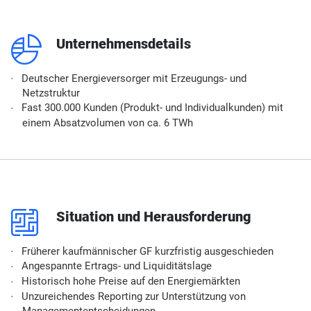
q
Unternehmensdetails
Deutscher Energieversorger mit Erzeugungs- und
Netzstruktur
Fast 300.000 Kunden (Produkt- und Individualkunden) mit
einem Absatzvolumen von ca. 6 TWh
p
Situation und Herausforderung
Früherer kaufmännischer GF kurzfristig ausgeschieden
Angespannte Ertrags- und Liquiditätslage
Historisch hohe Preise auf den Energiemärkten
Unzureichendes Reporting zur Unterstützung von