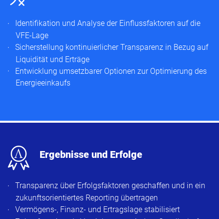
Identifikation und Analyse der Einflussfaktoren auf die
VFE-Lage
Sicherstellung kontinuierlicher Transparenz in Bezug auf
Liquidität und Erträge
Entwicklung umsetzbarer Optionen zur Optimierung des
Energieeinkaufs
x
Ergebnisse und Erfolge
Transparenz über Erfolgsfaktoren geschaffen und in ein
zukunftsorientiertes Reporting übertragen
Vermögens-, Finanz- und Ertragslage stabilisiert