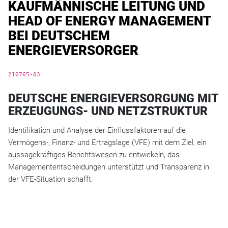
KAUFMÄNNISCHE LEITUNG UND
HEAD OF ENERGY MANAGEMENT
BEI DEUTSCHEM
ENERGIEVERSORGER
210765-0
3
DEUTSCHE ENERGIEVERSORGUNG MIT
ERZEUGUNGS- UND NETZSTRUKTUR
Identifikation und Analyse der Einflussfaktoren auf die
Vermögens-, Finanz- und Ertragslage (VFE) mit dem Ziel, ein
aussagekräftiges Berichtswesen zu entwickeln, das
Managemententscheidungen unterstützt und Transparenz in
der VFE-Situation schafft.