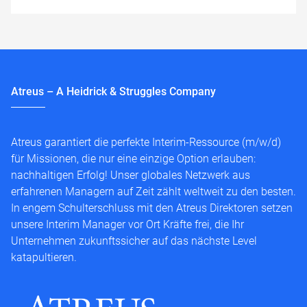
Atreus – A Heidrick & Struggles Company
Atreus garantiert die perfekte Interim-Ressource (m/w/d)
für Missionen, die nur eine einzige Option erlauben:
nachhaltigen Erfolg! Unser globales Netzwerk aus
erfahrenen Managern auf Zeit zählt weltweit zu den besten.
In engem Schulterschluss mit den Atreus Direktoren setzen
unsere Interim Manager vor Ort Kräfte frei, die Ihr
Unternehmen zukunftssicher auf das nächste Level
katapultieren.