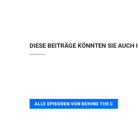
DIESE BEITRÄGE KÖNNTEN SIE AUCH 
ALLE EPISODEN VON BEHIND THE C