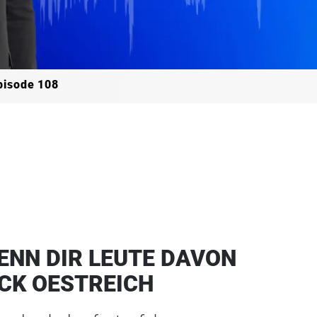
pisode 108
ENN DIR LEUTE DAVON
ICK OESTREICH