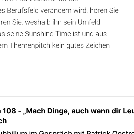
es Berufsfeld verändern wird, hören Sie
ren Sie, weshalb ihn sein Umfeld
s seine Sunshine-Time ist und aus
em Themenpitch kein gutes Zeichen