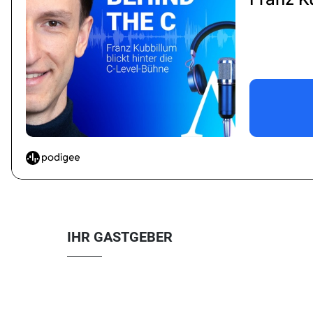
IHR GASTGEBER