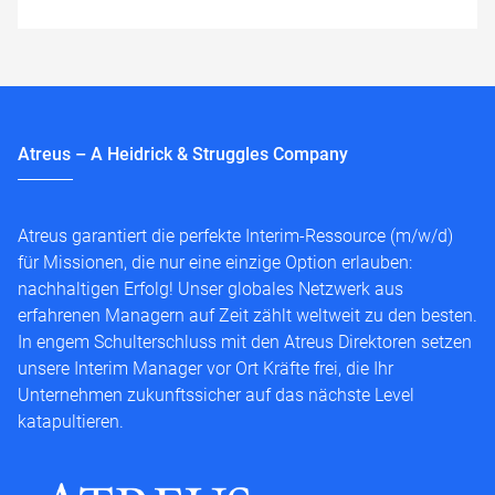
Atreus – A Heidrick & Struggles Company
Atreus garantiert die perfekte Interim-Ressource (m/w/d)
für Missionen, die nur eine einzige Option erlauben:
nachhaltigen Erfolg! Unser globales Netzwerk aus
erfahrenen Managern auf Zeit zählt weltweit zu den besten.
In engem Schulterschluss mit den Atreus Direktoren setzen
unsere Interim Manager vor Ort Kräfte frei, die Ihr
Unternehmen zukunftssicher auf das nächste Level
katapultieren.