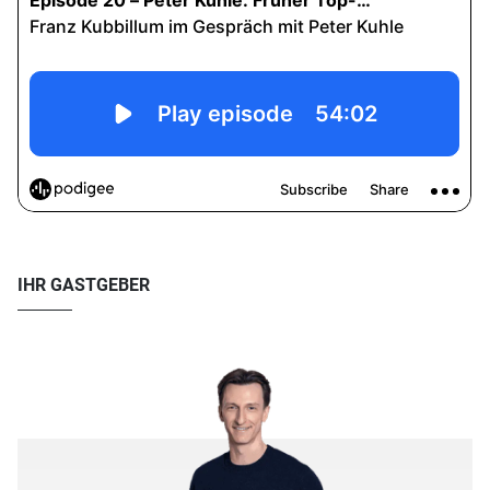
IHR GASTGEBER