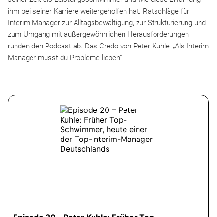
ihm bei seiner Karriere weitergeholfen hat. Ratschläge für
Interim Manager zur Alltagsbewältigung, zur Strukturierung und
zum Umgang mit außergewöhnlichen Herausforderungen
runden den Podcast ab. Das Credo von Peter Kuhle: „Als Interim
Manager musst du Probleme lieben“