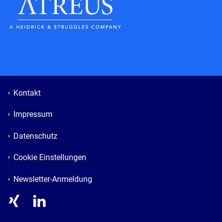
Kontakt
Impressum
Datenschutz
Cookie Einstellungen
Newsletter-Anmeldung