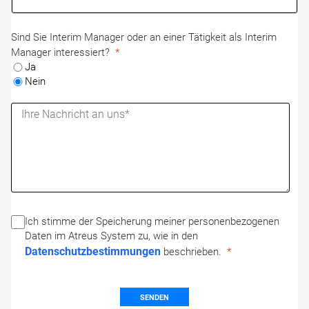
Sind Sie Interim Manager oder an einer Tätigkeit als Interim
Manager interessiert?
Ja
Nein
Ich stimme der Speicherung meiner personenbezogenen
Daten im Atreus System zu, wie in den
Datenschutzbestimmungen
beschrieben.
SENDEN