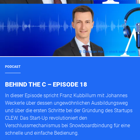
© Christian Horz – stock.adobe.com
PODCAST
BEHIND THE C – EPISODE 18
In dieser Episode spricht Franz Kubbillum mit Johannes
Weckerle über dessen ungewöhnlichen Ausbildungsweg
und über die ersten Schritte bei der Gründung des Startups
CLEW. Das Start-Up revolutioniert den
Verschlussmechanismus bei Snowboardbindung für eine
schnelle und einfache Bedienung.