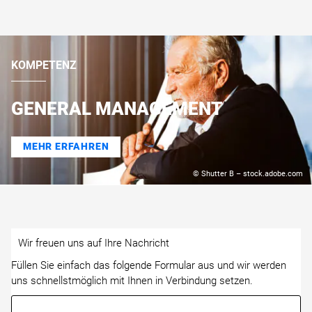
KOMPETENZ
GENERAL MANAGEMENT
MEHR ERFAHREN
© Shutter B – stock.adobe.com
Wir freuen uns auf Ihre Nachricht
Füllen Sie einfach das folgende Formular aus und wir werden
uns schnellstmöglich mit Ihnen in Verbindung setzen.