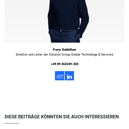
Franz Kubbillum
Direktor und Leiter der Solution Group Global Technology & Services
+49 89 452249-320
h
3
DIESE BEITRÄGE KÖNNTEN SIE AUCH INTERESSIEREN