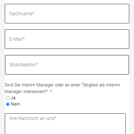
Sind Sie Interim Manager oder an einer Tätigkeit als Interim
Manager interessiert?
Ja
Nein