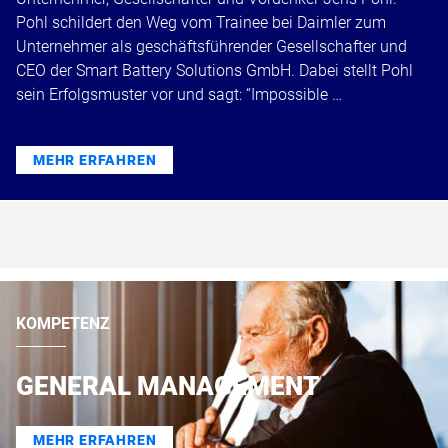
Pohl schildert den Weg vom Trainee bei Daimler zum
Unternehmer als geschäftsführender Gesellschafter und
CEO der Smart Battery Solutions GmbH. Dabei stellt Pohl
sein Erfolgsmuster vor und sagt: “Impossible …
MEHR ERFAHREN
KOMPETENZ
GENERAL MANAGEMENT
MEHR ERFAHREN