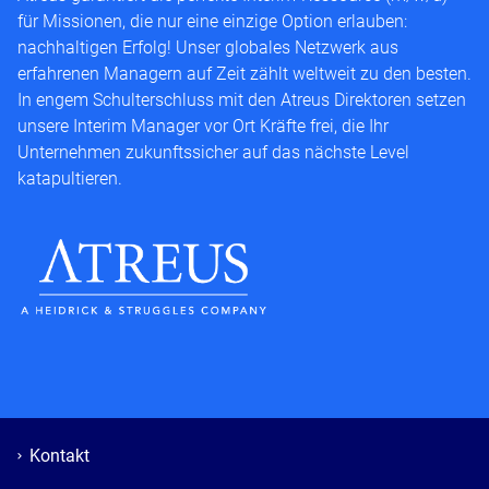
für Missionen, die nur eine einzige Option erlauben:
nachhaltigen Erfolg! Unser globales Netzwerk aus
erfahrenen Managern auf Zeit zählt weltweit zu den besten.
In engem Schulterschluss mit den Atreus Direktoren setzen
unsere Interim Manager vor Ort Kräfte frei, die Ihr
Unternehmen zukunftssicher auf das nächste Level
katapultieren.
Kontakt