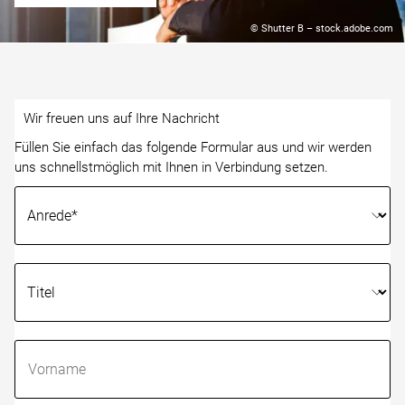
© Shutter B – stock.adobe.com
Wir freuen uns auf Ihre Nachricht
Füllen Sie einfach das folgende Formular aus und wir werden
uns schnellstmöglich mit Ihnen in Verbindung setzen.