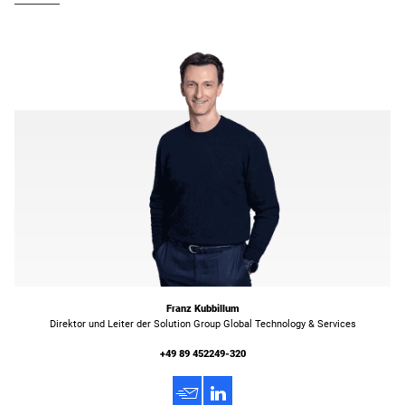
Franz Kubbillum
Direktor und Leiter der Solution Group Global Technology & Services
+49 89 452249-320
h
3