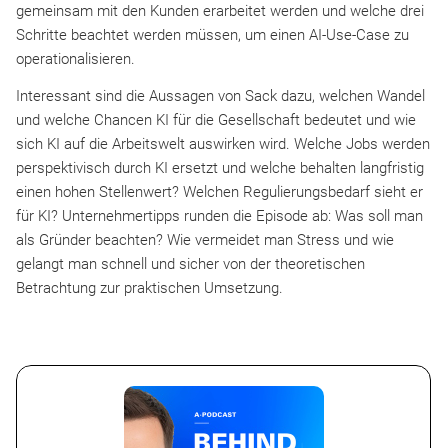
gemeinsam mit den Kunden erarbeitet werden und welche drei
Schritte beachtet werden müssen, um einen AI-Use-Case zu
operationalisieren.
Interessant sind die Aussagen von Sack dazu, welchen Wandel
und welche Chancen KI für die Gesellschaft bedeutet und wie
sich KI auf die Arbeitswelt auswirken wird. Welche Jobs werden
perspektivisch durch KI ersetzt und welche behalten langfristig
einen hohen Stellenwert? Welchen Regulierungsbedarf sieht er
für KI? Unternehmertipps runden die Episode ab: Was soll man
als Gründer beachten? Wie vermeidet man Stress und wie
gelangt man schnell und sicher von der theoretischen
Betrachtung zur praktischen Umsetzung.