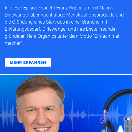
In dieser Episode spricht Franz Kubbillum mit Naomi
Dirlewanger über nachhaltige Menstruationsprodukte und
die Gründung eines Start-ups in einer Branche mit
Erklärungsbedarf. Dirlewanger und ihre beste Freundin
gründeten Hera Organics unter dem Motto “Einfach mal
machen”.
MEHR ERFAHREN