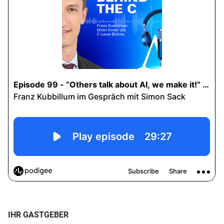
IHR GASTGEBER