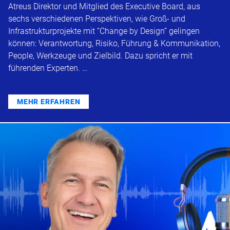
Atreus Direktor und Mitglied des Executive Board, aus
sechs verschiedenen Perspektiven, wie Groß- und
Infrastrukturprojekte mit “Change by Design” gelingen
können: Verantwortung, Risiko, Führung & Kommunikation,
People, Werkzeuge und Zielbild. Dazu spricht er mit
führenden Experten. …
MEHR ERFAHREN