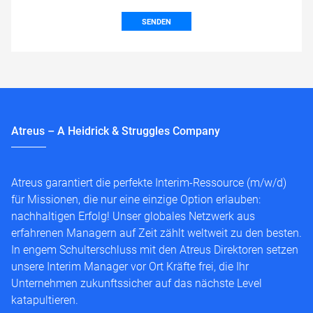
SENDEN
Atreus – A Heidrick & Struggles Company
Atreus garantiert die perfekte Interim-Ressource (m/w/d)
für Missionen, die nur eine einzige Option erlauben:
nachhaltigen Erfolg! Unser globales Netzwerk aus
erfahrenen Managern auf Zeit zählt weltweit zu den besten.
In engem Schulterschluss mit den Atreus Direktoren setzen
unsere Interim Manager vor Ort Kräfte frei, die Ihr
Unternehmen zukunftssicher auf das nächste Level
katapultieren.