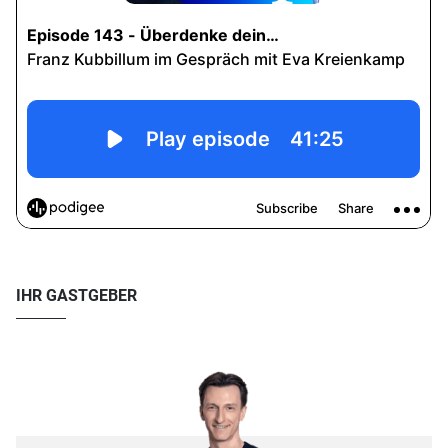
IHR GASTGEBER