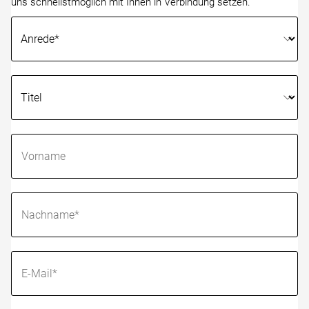
uns schnellstmöglich mit Ihnen in Verbindung setzen.