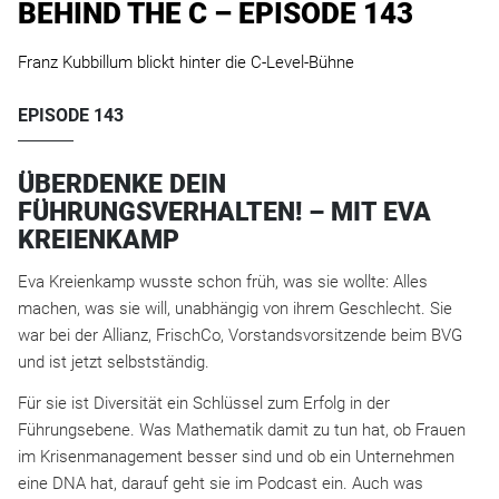
BEHIND THE C – EPISODE 143
Franz Kubbillum blickt hinter die C-Level-Bühne
EPISODE 143
ÜBERDENKE DEIN
FÜHRUNGSVERHALTEN! – MIT EVA
KREIENKAMP
Eva Kreienkamp wusste schon früh, was sie wollte: Alles
machen, was sie will, unabhängig von ihrem Geschlecht. Sie
war bei der Allianz, FrischCo, Vorstandsvorsitzende beim BVG
und ist jetzt selbstständig.
Für sie ist Diversität ein Schlüssel zum Erfolg in der
Führungsebene. Was Mathematik damit zu tun hat, ob Frauen
im Krisenmanagement besser sind und ob ein Unternehmen
eine DNA hat, darauf geht sie im Podcast ein. Auch was