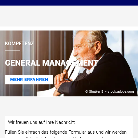
KOMPETENZ
GENERAL MANAGEMENT
MEHR ERFAHREN
© Shutter B – stock.adobe.com
Wir freuen uns auf Ihre Nachricht
Füllen Sie einfach das folgende Formular aus und wir werden