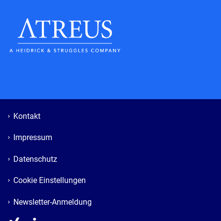
Kontakt
Impressum
Datenschutz
Cookie Einstellungen
Newsletter-Anmeldung