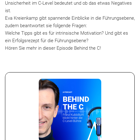
Unsicherheit im C-Level bedeutet und ob das etwas Negatives
ist.
Eva Kreienkamp gibt spannende Einblicke in die Führungsebene,
zudem beantwortet sie folgende Fragen:
Welche Tipps gibt es für intrinsische Motivation? Und gibt es
ein Erfolgsrezept für die Führungsebene?
Hören Sie mehr in dieser Episode Behind the C!