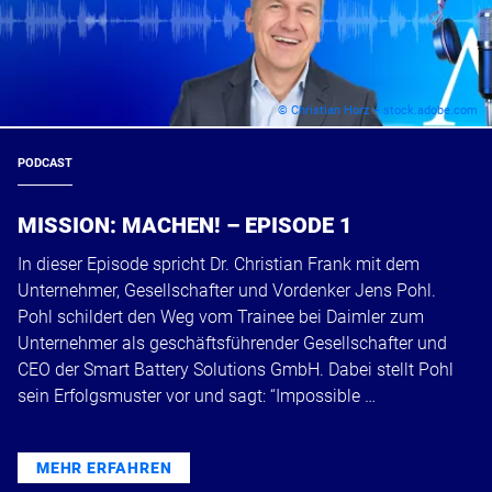
© Christian Horz – stock.adobe.com
PODCAST
MISSION: MACHEN! – EPISODE 1
In dieser Episode spricht Dr. Christian Frank mit dem
Unternehmer, Gesellschafter und Vordenker Jens Pohl.
Pohl schildert den Weg vom Trainee bei Daimler zum
Unternehmer als geschäftsführender Gesellschafter und
CEO der Smart Battery Solutions GmbH. Dabei stellt Pohl
sein Erfolgsmuster vor und sagt: “Impossible …
MEHR ERFAHREN