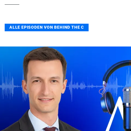
ALLE EPISODEN VON BEHIND THE C