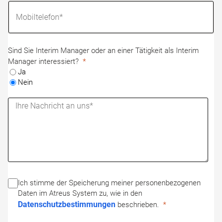
Sind Sie Interim Manager oder an einer Tätigkeit als Interim
Manager interessiert?
Ja
Nein
Ich stimme der Speicherung meiner personenbezogenen
Daten im Atreus System zu, wie in den
Datenschutzbestimmungen
beschrieben.