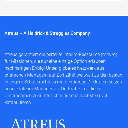
Atreus – A Heidrick & Struggles Company
Atreus garantiert die perfekte Interim-Ressource (m/w/d)
für Missionen, die nur eine einzige Option erlauben:
nachhaltigen Erfolg! Unser globales Netzwerk aus
erfahrenen Managern auf Zeit zählt weltweit zu den besten.
In engem Schulterschluss mit den Atreus Direktoren setzen
unsere Interim Manager vor Ort Kräfte frei, die Ihr
Unternehmen zukunftssicher auf das nächste Level
katapultieren.