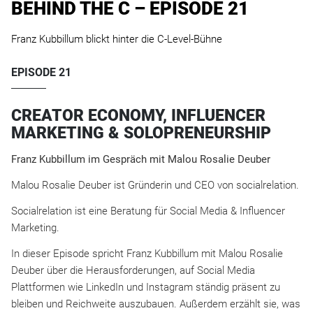
BEHIND THE C – EPISODE 21
Franz Kubbillum blickt hinter die C-Level-Bühne
EPISODE 21
CREATOR ECONOMY, INFLUENCER
MARKETING & SOLOPRENEURSHIP
Franz Kubbillum im Gespräch mit Malou Rosalie Deuber
Malou Rosalie Deuber ist Gründerin und CEO von socialrelation.
Socialrelation ist eine Beratung für Social Media & Influencer
Marketing.
In dieser Episode spricht Franz Kubbillum mit Malou Rosalie
Deuber über die Herausforderungen, auf Social Media
Plattformen wie LinkedIn und Instagram ständig präsent zu
bleiben und Reichweite auszubauen. Außerdem erzählt sie, was