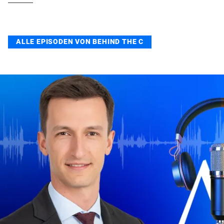
ALLE EPISODEN VON BEHIND THE C