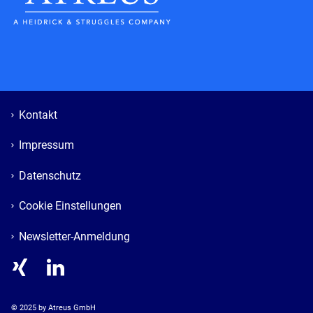
Kontakt
Impressum
Datenschutz
Cookie Einstellungen
Newsletter-Anmeldung
© 
2025
 by Atreus GmbH