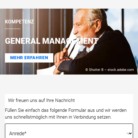
KOMPETENZ
GENERAL MANAGEMENT
MEHR ERFAHREN
© Shutter B – stock.adobe.com
Wir freuen uns auf Ihre Nachricht
Füllen Sie einfach das folgende Formular aus und wir werden
uns schnellstmöglich mit Ihnen in Verbindung setzen.