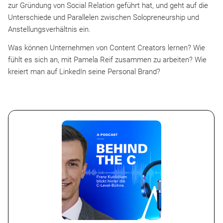
zur Gründung von Social Relation geführt hat, und geht auf die
Unterschiede und Parallelen zwischen Solopreneurship und
Anstellungsverhältnis ein.
Was können Unternehmen von Content Creators lernen? Wie
fühlt es sich an, mit Pamela Reif zusammen zu arbeiten? Wie
kreiert man auf LinkedIn seine Personal Brand?