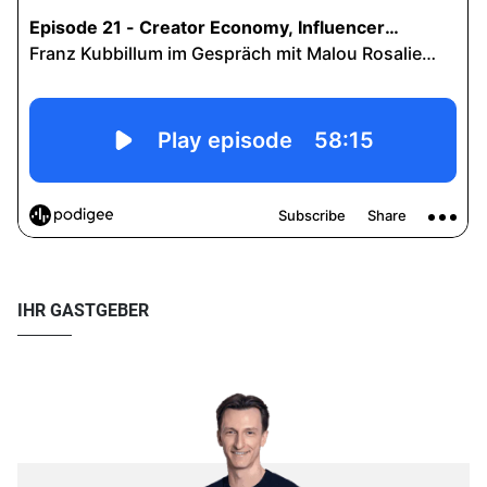
IHR GASTGEBER