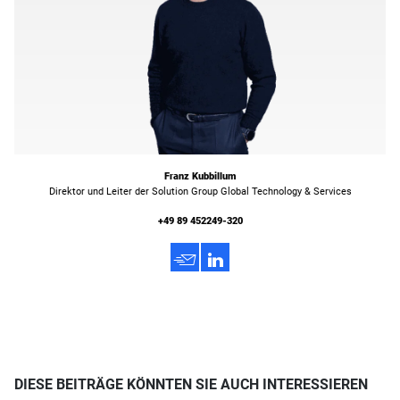
Franz Kubbillum
Direktor und Leiter der Solution Group Global Technology & Services
+49 89 452249-320
h
3
DIESE BEITRÄGE KÖNNTEN SIE AUCH INTERESSIEREN