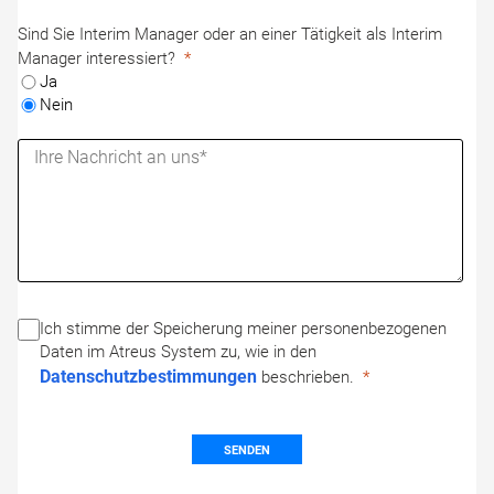
Sind Sie Interim Manager oder an einer Tätigkeit als Interim
Manager interessiert?
Ja
Nein
Ich stimme der Speicherung meiner personenbezogenen
Daten im Atreus System zu, wie in den
Datenschutzbestimmungen
beschrieben.
SENDEN